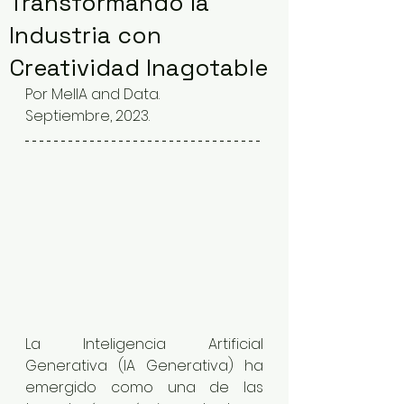
Transformando la
Industria con
Creatividad Inagotable
Por MelIA and Data.
Septiembre, 2023.
La Inteligencia Artificial 
Generativa (IA Generativa) ha 
emergido como una de las 