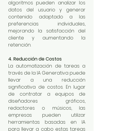
algoritmos pueden analizar los 
datos del usuario y generar 
contenido adaptado a las 
preferencias individuales, 
mejorando la satisfacción del 
cliente y aumentando la 
retención.
4. Reducción de Costos
La automatización de tareas a 
través de la IA Generativa puede 
llevar a una reducción 
significativa de costos. En lugar 
de contratar a equipos de 
diseñadores gráficos, 
redactores o músicos, las 
empresas pueden utilizar 
herramientas basadas en IA 
para llevar a cabo estas tareas 