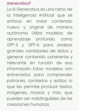
Generativa?
La IA Generativa es una rama de 
la Inteligencia Artificial que se 
enfoca en crear contenido 
nuevo y original de manera 
autónoma. Utiliza modelos de 
aprendizaje profundo, como 
GPT-3 y GPT-4, para analizar 
grandes cantidades de datos y 
generar contenido coherente y 
relevante en función de esa 
información. Estos modelos son 
entrenados para comprender 
patrones, contextos y estilos, lo 
que les permite producir textos, 
imágenes, música y más, que 
pueden ser indistinguibles de las 
creaciones humanas.