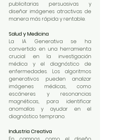
publicitarias persuasivas y 
diseñar imágenes atractivas de 
manera más rápida y rentable.
Salud y Medicina
La IA Generativa se ha 
convertido en una herramienta 
crucial en la investigación 
médica y el diagnóstico de 
enfermedades. Los algoritmos 
generativos pueden analizar 
imágenes médicas, como 
escáneres y resonancias 
magnéticas, para identificar 
anomalías y ayudar en el 
diagnóstico temprano.
Industria Creativa
En campos como el diseño 