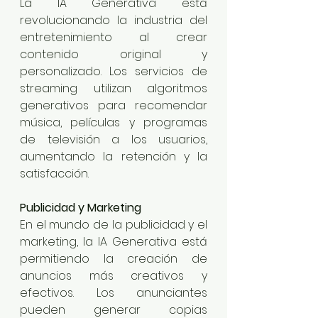
La IA Generativa está 
revolucionando la industria del 
entretenimiento al crear 
contenido original y 
personalizado. Los servicios de 
streaming utilizan algoritmos 
generativos para recomendar 
música, películas y programas 
de televisión a los usuarios, 
aumentando la retención y la 
satisfacción.
Publicidad y Marketing
En el mundo de la publicidad y el 
marketing, la IA Generativa está 
permitiendo la creación de 
anuncios más creativos y 
efectivos. Los anunciantes 
pueden generar copias 