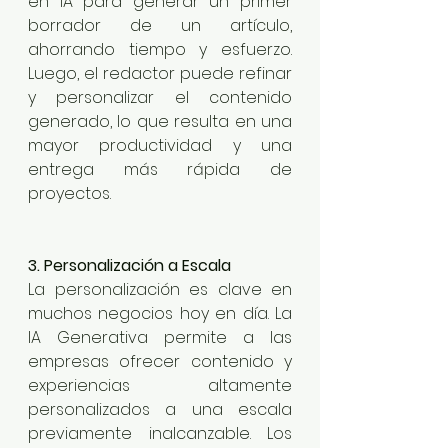
en IA para generar un primer 
borrador de un artículo, 
ahorrando tiempo y esfuerzo. 
Luego, el redactor puede refinar 
y personalizar el contenido 
generado, lo que resulta en una 
mayor productividad y una 
entrega más rápida de 
proyectos.
3. Personalización a Escala
La personalización es clave en 
muchos negocios hoy en día. La 
IA Generativa permite a las 
empresas ofrecer contenido y 
experiencias altamente 
personalizados a una escala 
previamente inalcanzable. Los 