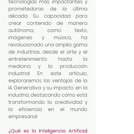
tecnologías más impactantes y 
prometedoras de la última 
década. Su capacidad para 
crear contenido de manera 
autónoma, como texto, 
imágenes y música, ha 
revolucionado una amplia gama 
de industrias, desde el arte y el 
entretenimiento hasta la 
medicina y la producción 
industrial. En este artículo, 
exploraremos las ventajas de la 
IA Generativa y su impacto en la 
industria, destacando cómo está 
transformando la creatividad y 
la eficiencia en el mundo 
empresarial.
¿Qué es la Inteligencia Artificial 