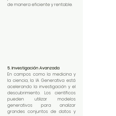
de manera eficiente y rentable.
5. Investigación Avanzada
En campos como la medicina y 
la ciencia, la IA Generativa está 
acelerando la investigación y el 
descubrimiento. Los científicos 
pueden utilizar modelos 
generativos para analizar 
grandes conjuntos de datos y 