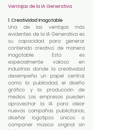
Ventajas de la IA Generativa
1. Creatividad Inagotable
Una de las ventajas más 
evidentes de la IA Generativa es 
su capacidad para generar 
contenido creativo de manera 
inagotable. Esto es 
especialmente valioso en 
industrias donde la creatividad 
desempeña un papel central, 
como la publicidad, el diseño 
gráfico y la producción de 
medios. Las empresas pueden 
aprovechar la IA para idear 
nuevas campañas publicitarias, 
diseñar logotipos únicos o 
componer música original sin 