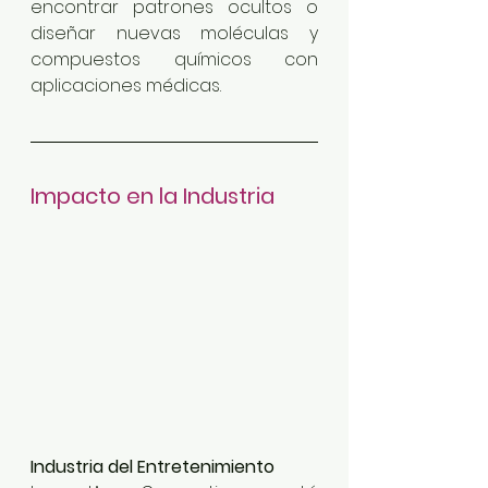
encontrar patrones ocultos o 
diseñar nuevas moléculas y 
compuestos químicos con 
aplicaciones médicas.
Impacto en la Industria
Industria del Entretenimiento