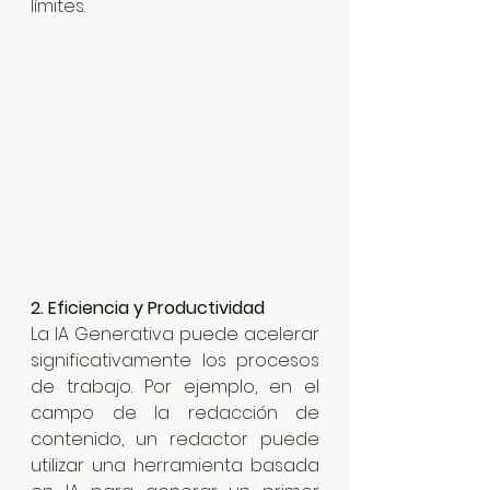
límites.
2. Eficiencia y Productividad
La IA Generativa puede acelerar 
significativamente los procesos 
de trabajo. Por ejemplo, en el 
campo de la redacción de 
contenido, un redactor puede 
utilizar una herramienta basada 